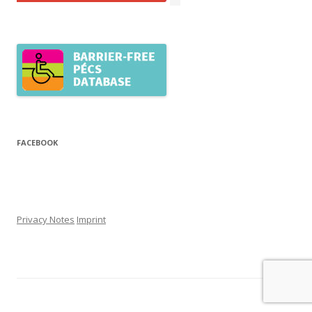
FACEBOOK
Privacy Notes
Imprint