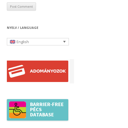
NYELV / LANGUAGE
English