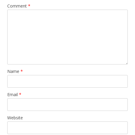
Comment
*
Name
*
Email
*
Website