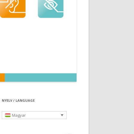
NYELV / LANGUAGE
Magyar