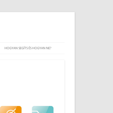
HOGYAN SEGÍTS ÉS HOGYAN NE?