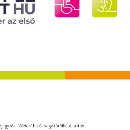
ejegyzés. Módosítható, vagy törölhető, aztán